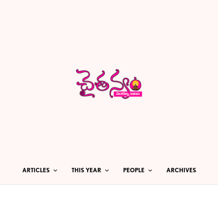
ARTICLES
THIS YEAR
PEOPLE
ARCHIVES