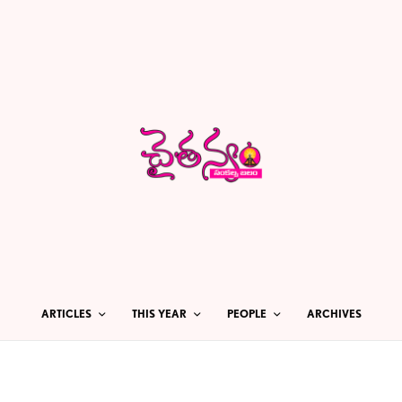
ARTICLES
THIS YEAR
PEOPLE
ARCHIVES