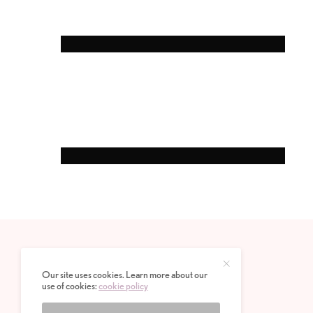
Our site uses cookies. Learn more about our
use of cookies:
cookie policy