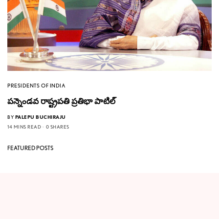
PRESIDENTS OF INDIA
పన్నెండవ రాష్ట్రపతి ప్రతిభా పాటిల్
BY
PALEPU BUCHIRAJU
14 MINS READ
0 SHARES
FEATURED POSTS