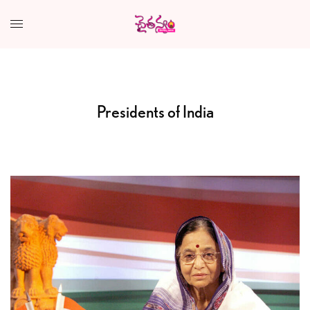
Presidents of India