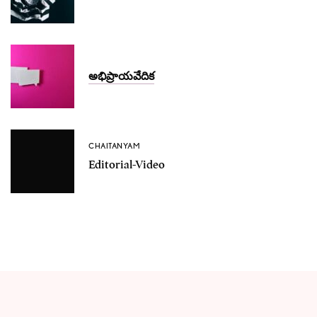
అభిప్రాయవేదిక
CHAITANYAM
Editorial-Video