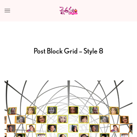
Post Block Grid – Style 8