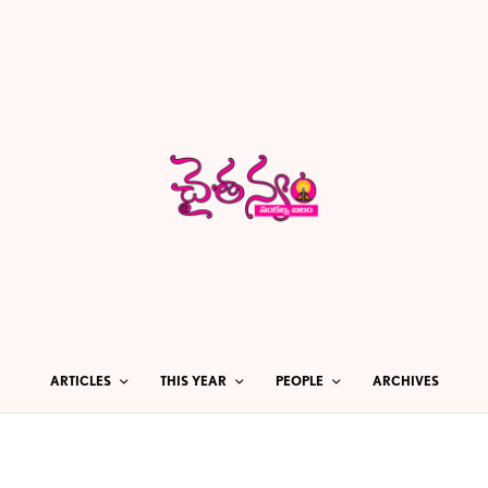
ARTICLES
THIS YEAR
PEOPLE
ARCHIVES