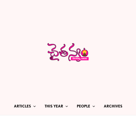
ARTICLES
THIS YEAR
PEOPLE
ARCHIVES